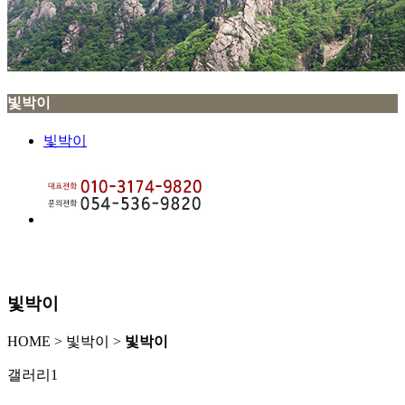
빛박이
빛박이
빛박이
HOME > 빛박이 >
빛박이
갤러리1